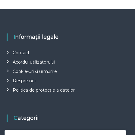
Informații legale
Contact
Acordul utilizatorului
Cookie-uri și urmărire
Despre noi
Politica de protecție a datelor
Categorii
Biografiile Jucătorilor