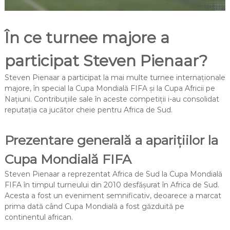
În ce turnee majore a
participat Steven Pienaar?
Steven Pienaar a participat la mai multe turnee internaționale
majore, în special la Cupa Mondială FIFA și la Cupa Africii pe
Națiuni. Contribuțiile sale în aceste competiții i-au consolidat
reputația ca jucător cheie pentru Africa de Sud.
Prezentare generală a aparițiilor la
Cupa Mondială FIFA
Steven Pienaar a reprezentat Africa de Sud la Cupa Mondială
FIFA în timpul turneului din 2010 desfășurat în Africa de Sud.
Acesta a fost un eveniment semnificativ, deoarece a marcat
prima dată când Cupa Mondială a fost găzduită pe
continentul african.