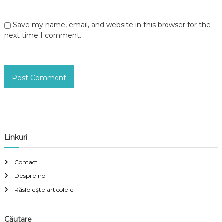
Save my name, email, and website in this browser for the
next time I comment.
Linkuri
Contact
Despre noi
Răsfoiește articolele
Căutare